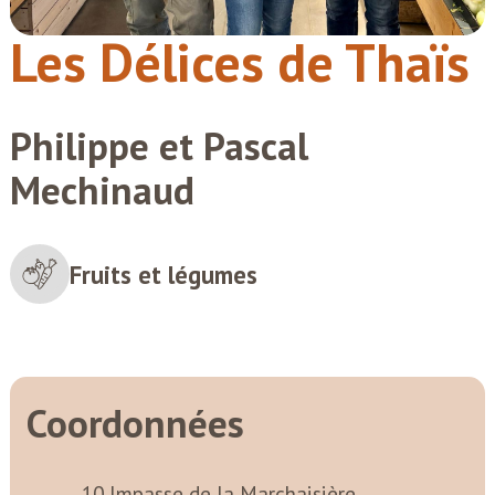
Les Délices de Thaïs
Philippe et Pascal
Mechinaud
Fruits et légumes
Coordonnées
10 Impasse de la Marchaisière