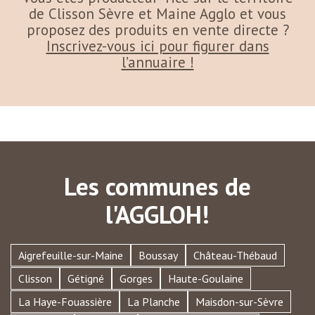
de Clisson Sèvre et Maine Agglo et vous
proposez des produits en vente directe ?
Inscrivez-vous ici pour figurer dans
l’annuaire !
Les communes de
l'AGGLOH!
Aigrefeuille-sur-Maine
Boussay
Château-Thébaud
Clisson
Gétigné
Gorges
Haute-Goulaine
La Haye-Fouassière
La Planche
Maisdon-sur-Sèvre