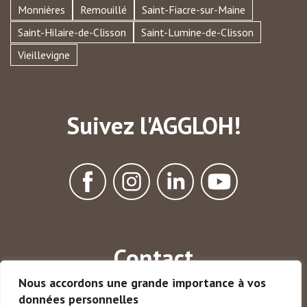
Monnières
Remouillé
Saint-Fiacre-sur-Maine
Saint-Hilaire-de-Clisson
Saint-Lumine-de-Clisson
Vieillevigne
Suivez l'AGGLOH!
Contact
Nous accordons une grande importance à vos
13 rue des Ajoncs
données personnelles