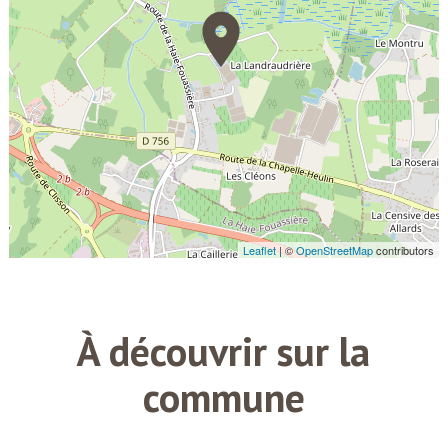
À découvrir sur la
commune