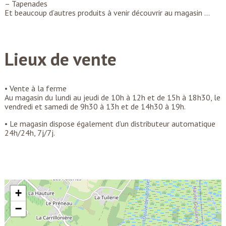
– Tapenades
Et beaucoup d’autres produits à venir découvrir au magasin …
Lieux de vente
• Vente à la ferme
Au magasin du lundi au jeudi de 10h à 12h et de 15h à 18h30, le
vendredi et samedi de 9h30 à 13h et de 14h30 à 19h.
• Le magasin dispose également d’un distributeur automatique
24h/24h, 7j/7j.