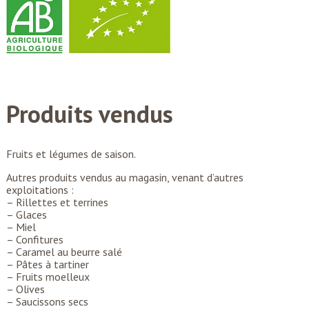
Produits vendus
Fruits et légumes de saison.
Autres produits vendus au magasin, venant d’autres
exploitations :
– Rillettes et terrines
– Glaces
– Miel
– Confitures
– Caramel au beurre salé
– Pâtes à tartiner
– Fruits moelleux
– Olives
– Saucissons secs