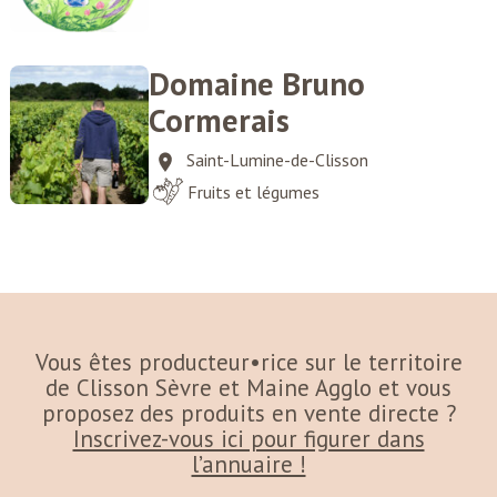
Domaine Bruno
Cormerais
Saint-Lumine-de-Clisson
Fruits et légumes
Vous êtes producteur•rice sur le territoire
de Clisson Sèvre et Maine Agglo et vous
proposez des produits en vente directe ?
Inscrivez-vous ici pour figurer dans
l’annuaire !