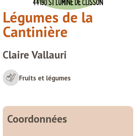
Légumes de la
Cantinière
Claire Vallauri
Fruits et légumes
Coordonnées