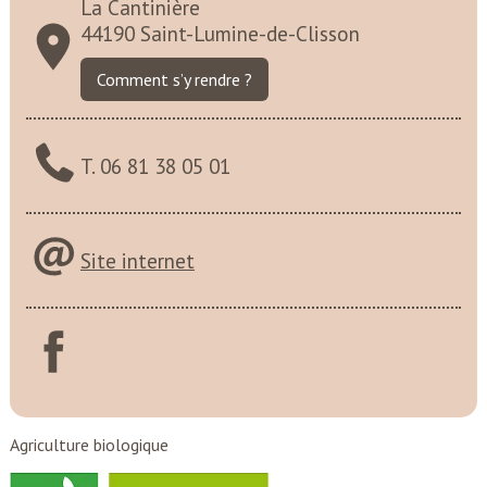
La Cantinière
44190 Saint-Lumine-de-Clisson
Comment s’y rendre ?
T. 06 81 38 05 01
Site internet
Agriculture biologique