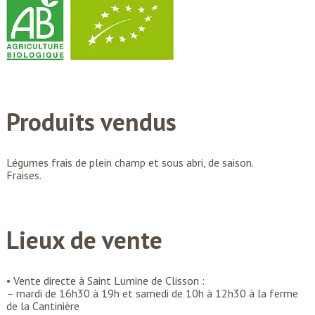
Produits vendus
Légumes frais de plein champ et sous abri, de saison.
Fraises.
Lieux de vente
• Vente directe à Saint Lumine de Clisson :
– mardi de 16h30 à 19h et samedi de 10h à 12h30 à la ferme
de la Cantinière