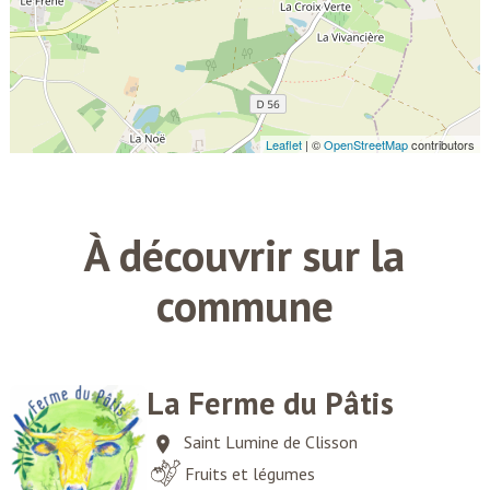
À découvrir sur la
commune
La Ferme du Pâtis
Saint Lumine de Clisson
Fruits et légumes