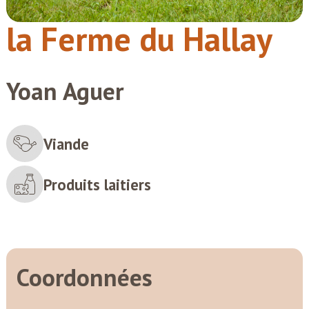
la Ferme du Hallay
Yoan Aguer
Viande
Produits laitiers
Coordonnées