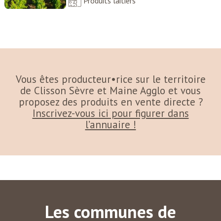
Produits laitiers
Vous êtes producteur•rice sur le territoire
de Clisson Sèvre et Maine Agglo et vous
proposez des produits en vente directe ?
Inscrivez-vous ici pour figurer dans
l’annuaire !
Les communes de