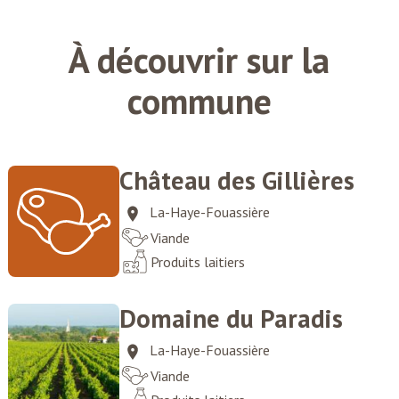
À découvrir sur la
commune
Château des Gillières
La-Haye-Fouassière
Viande
Produits laitiers
Domaine du Paradis
La-Haye-Fouassière
Viande