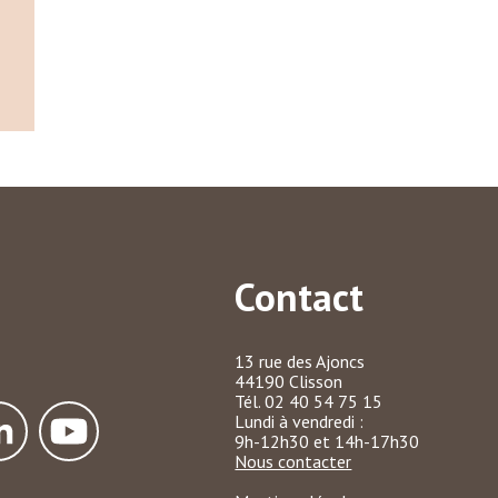
Contact
13 rue des Ajoncs
44190 Clisson
Tél. 02 40 54 75 15
Lundi à vendredi :
9h-12h30 et 14h-17h30
Nous contacter