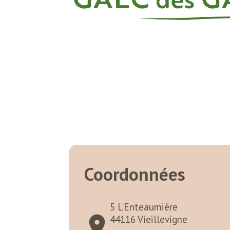
Coordonnées
5 L'Enteaumière
44116 Vieillevigne