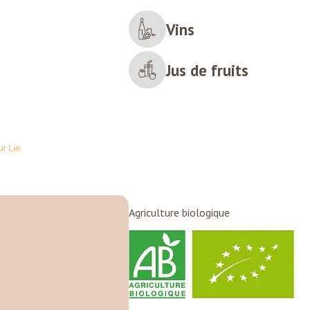
Vins
Jus de fruits
Agriculture biologique