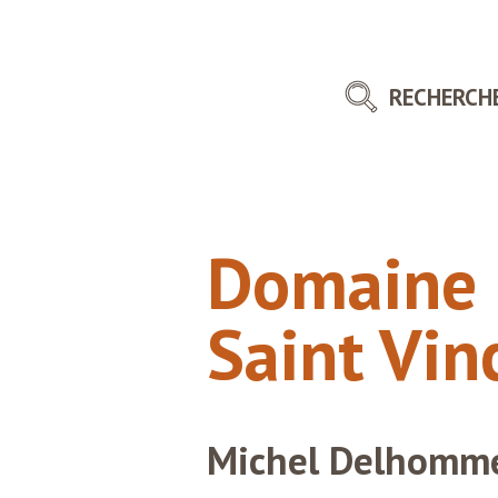
RECHERCH
Domaine 
Saint Vin
Michel Delhomm