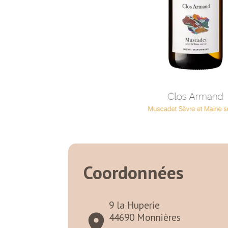
Coordonnées
9 la Huperie
44690 Monnières