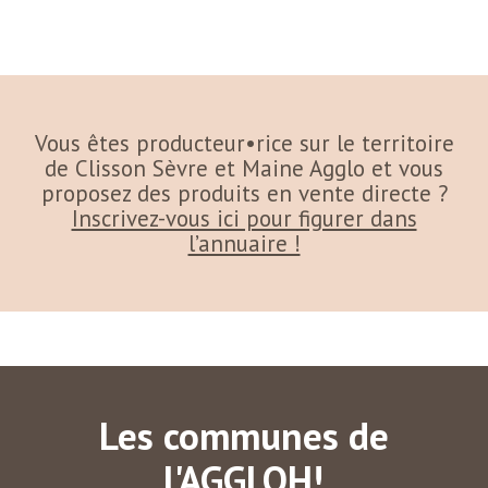
Vous êtes producteur•rice sur le territoire
de Clisson Sèvre et Maine Agglo et vous
proposez des produits en vente directe ?
Inscrivez-vous ici pour figurer dans
l’annuaire !
Les communes de
l'AGGLOH!