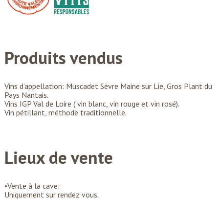
Produits vendus
Vins d’appellation: Muscadet Sèvre Maine sur Lie, Gros Plant du
Pays Nantais.
Vins IGP Val de Loire ( vin blanc, vin rouge et vin rosé).
Vin pétillant, méthode traditionnelle.
Lieux de vente
•Vente à la cave:
Uniquement sur rendez vous.