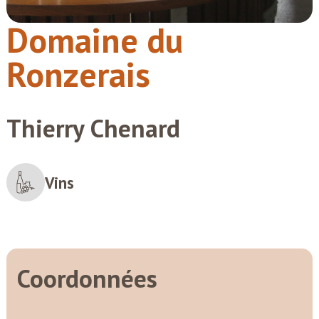
Domaine du
Ronzerais
Thierry Chenard
Vins
Coordonnées