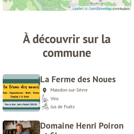
À découvrir sur la
commune
La Ferme des Noues
Maisdon-sur-Sèvre
Vins
Jus de fruits
Domaine Henri Poiron