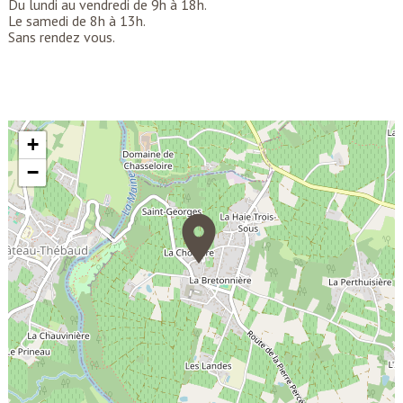
Du lundi au vendredi de 9h à 18h.
Le samedi de 8h à 13h.
Sans rendez vous.