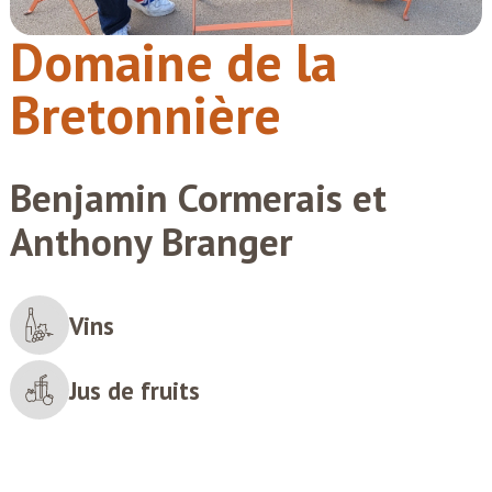
Domaine de la
Bretonnière
Benjamin Cormerais et
Anthony Branger
Vins
Jus de fruits