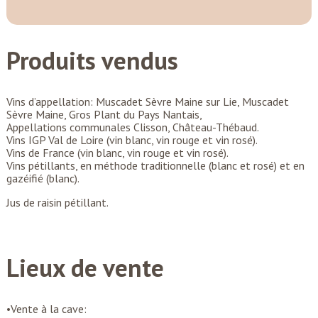
Produits vendus
Vins d’appellation: Muscadet Sèvre Maine sur Lie, Muscadet
Sèvre Maine, Gros Plant du Pays Nantais,
Appellations communales Clisson, Château-Thébaud.
Vins IGP Val de Loire (vin blanc, vin rouge et vin rosé).
Vins de France (vin blanc, vin rouge et vin rosé).
Vins pétillants, en méthode traditionnelle (blanc et rosé) et en
gazéifié (blanc).
Jus de raisin pétillant.
Lieux de vente
•Vente à la cave: