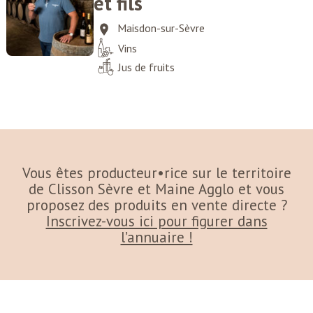
et fils
Maisdon-sur-Sèvre
Vins
Jus de fruits
Vous êtes producteur•rice sur le territoire
de Clisson Sèvre et Maine Agglo et vous
proposez des produits en vente directe ?
Inscrivez-vous ici pour figurer dans
l’annuaire !