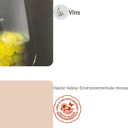
Vins
Haute Valeur Environnementale niveau