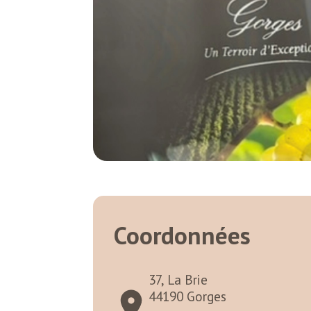
Coordonnées
37, La Brie
44190 Gorges