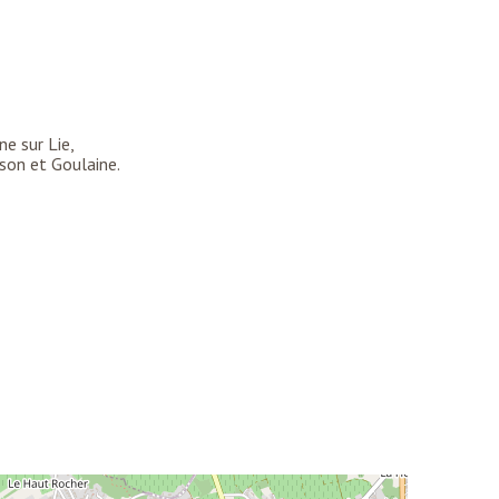
ne sur Lie,
son et Goulaine.