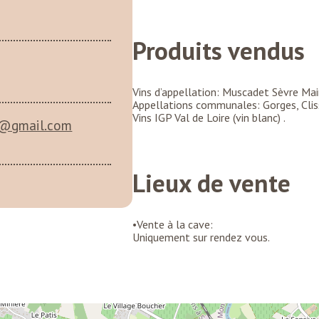
Produits vendus
Vins d’appellation: Muscadet Sèvre Mai
Appellations communales: Gorges, Clis
Vins IGP Val de Loire (vin blanc) .
@gmail.com
Lieux de vente
•Vente à la cave:
Uniquement sur rendez vous.