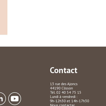
Contact
13 rue des Ajoncs
44190 Clisson
Tél. 02 40 54 75 15
Lundi à vendredi :
9h-12h30 et 14h-17h30
Nous contacter