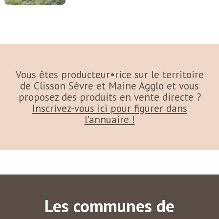
Vous êtes producteur•rice sur le territoire
de Clisson Sèvre et Maine Agglo et vous
proposez des produits en vente directe ?
Inscrivez-vous ici pour figurer dans
l’annuaire !
Les communes de